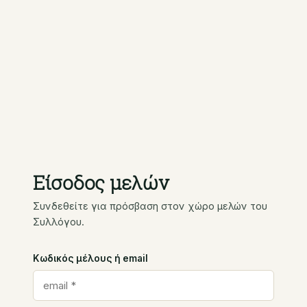
Είσοδος μελών
Συνδεθείτε για πρόσβαση στον χώρο μελών του
Συλλόγου.
Κωδικός μέλους ή email