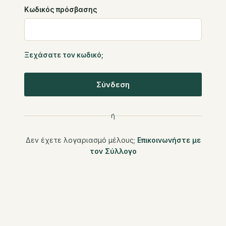
Κωδικός πρόσβασης
Ξεχάσατε τον κωδικό;
Σύνδεση
ή
Δεν έχετε λογαριασμό μέλους;
Επικοινωνήστε με
τον Σύλλογο