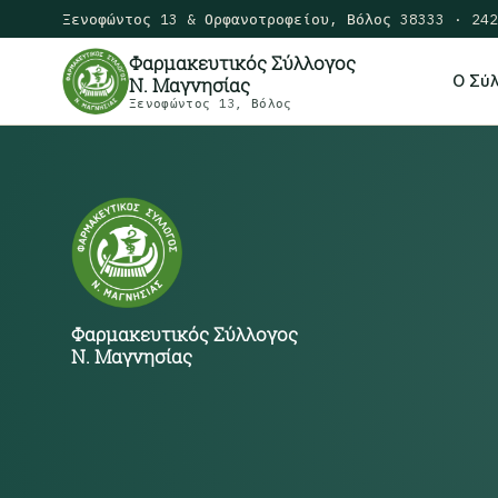
Ξενοφώντος 13 & Ορφανοτροφείου, Βόλος 38333 · 242
Φαρμακευτικός Σύλλογος
Ο Σύ
Ν. Μαγνησίας
Ξενοφώντος 13, Βόλος
Φαρμακευτικός Σύλλογος
Ν. Μαγνησίας