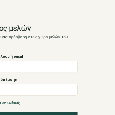
ος μελών
ε για πρόσβαση στον χώρο μελών του
λους ή email
ρόσβασης
τον κωδικό;