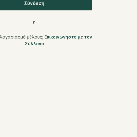
Σύνδεση
ή
 λογαριασμό μέλους;
Επικοινωνήστε με τον
Σύλλογο