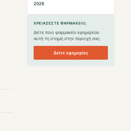
2026
ΧΡΕΙΆΖΕΣΤΕ ΦΑΡΜΑΚΕΊΟ;
Δείτε ποιο φαρμακείο εφημερεύει
αυτή τη στιγμή στην περιοχή σας.
Δείτε εφημερίες