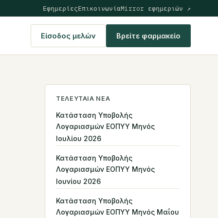
Εφημερίες
Επικοινωνία
Mirror εφημεριών ↗
Είσοδος μελών
Βρείτε φαρμακείο
ΤΕΛΕΥΤΑΊΑ ΝΈΑ
Κατάσταση Υποβολής
Λογαριασμών ΕΟΠΥΥ Μηνός
Ιουλίου 2026
Κατάσταση Υποβολής
Λογαριασμών ΕΟΠΥΥ Μηνός
Ιουνίου 2026
Κατάσταση Υποβολής
Λογαριασμών ΕΟΠΥΥ Μηνός Μαΐου