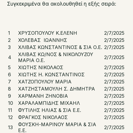
Συγκεκριμένα θα ακολουθηθεί η εξής σειρά:
1
ΧΡΥΣΟΠΟΥΛΟΥ Κ.ΕΛΕΝΗ
2/7/2025
2
ΧΟΛΕΒΑΣ ΙΩΑΝΝΗΣ
2/7/2025
3
ΧΛΙΒΑΣ ΚΩΝΣΤΑΝΤΙΝΟΣ & ΣΙΑ Ο.Ε.
2/7/2025
ΧΛΙΒΑΣ ΚΩ/ΝΟΣ & ΝΙΚΟΛΟΥΖΟΥ
4
2/7/2025
ΜΑΡΙΑ Ο.Ε.
5
ΧΙΩΤΗΣ ΝΙΚΟΛΑΟΣ
2/7/2025
6
ΧΙΩΤΗΣ Η. ΚΩΝΣΤΑΝΤΙΝΟΣ
2/7/2025
7
ΧΑΤΖΟΠΟΥΛΟΥ ΜΑΡΙΑ
2/7/2025
8
ΧΑΤΖΗΣΤΑΜΟΥΛΗ Σ. ΔΗΜΗΤΡΑ
2/7/2025
9
ΧΑΡΜΑΝΗ ΖΗΝΟΒΙΑ
2/7/2025
10
ΧΑΡΑΛΑΜΠΙΔΗΣ ΜΙΧΑΗΛ
2/7/2025
11
ΦΥΤΙΛΗΣ ΗΛΙΑΣ & ΣΙΑ Ε.Ε.
2/7/2025
12
ΦΡΑΓΚΟΣ ΝΙΚΟΛΑΟΣ
2/7/2025
ΦΟΥΣΚΗ-ΜΑΡΙΝΟΥ ΜΑΡΙΑ & ΣΙΑ
13
2/7/2025
Ε.Ε.