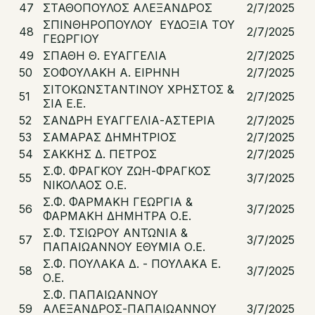
47
ΣΤΑΘΟΠΟΥΛΟΣ ΑΛΕΞΑΝΔΡΟΣ
2/7/2025
ΣΠΙΝΘΗΡΟΠΟΥΛΟΥ ΕΥΔΟΞΙΑ ΤΟΥ
48
2/7/2025
ΓΕΩΡΓΙΟΥ
49
ΣΠΑΘΗ Θ. ΕΥΑΓΓΕΛΙΑ
2/7/2025
50
ΣΟΦΟΥΛΑΚΗ Α. ΕΙΡΗΝΗ
2/7/2025
ΣΙΤΟΚΩΝΣΤΑΝΤΙΝΟΥ ΧΡΗΣΤΟΣ &
51
2/7/2025
ΣΙΑ Ε.Ε.
52
ΣΑΝΔΡΗ ΕΥΑΓΓΕΛΙΑ-ΑΣΤΕΡΙΑ
2/7/2025
53
ΣΑΜΑΡΑΣ ΔΗΜΗΤΡΙΟΣ
2/7/2025
54
ΣΑΚΚΗΣ Δ. ΠΕΤΡΟΣ
2/7/2025
Σ.Φ. ΦΡΑΓΚΟΥ ΖΩΗ-ΦΡΑΓΚΟΣ
55
3/7/2025
ΝΙΚΟΛΑΟΣ Ο.Ε.
Σ.Φ. ΦΑΡΜΑΚΗ ΓΕΩΡΓΙΑ &
56
3/7/2025
ΦΑΡΜΑΚΗ ΔΗΜΗΤΡΑ Ο.Ε.
Σ.Φ. ΤΣΙΩΡΟΥ ΑΝΤΩΝΙΑ &
57
3/7/2025
ΠΑΠΑΙΩΑΝΝΟΥ ΕΘΥΜΙΑ Ο.Ε.
Σ.Φ. ΠΟΥΛΑΚΑ Δ. - ΠΟΥΛΑΚΑ Ε.
58
3/7/2025
Ο.Ε.
Σ.Φ. ΠΑΠΑΙΩΑΝΝΟΥ
59
ΑΛΕΞΑΝΔΡΟΣ-ΠΑΠΑΙΩΑΝΝΟΥ
3/7/2025