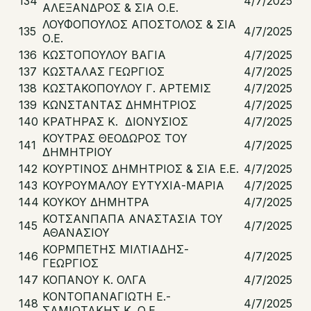
134
4/7/2025
ΑΛΕΞΑΝΔΡΟΣ & ΣΙΑ Ο.Ε.
ΛΟΥΦΟΠΟΥΛΟΣ ΑΠΟΣΤΟΛΟΣ & ΣΙΑ
135
4/7/2025
Ο.Ε.
136
ΚΩΣΤΟΠΟΥΛΟΥ ΒΑΓΙΑ
4/7/2025
137
ΚΩΣΤΑΛΑΣ ΓΕΩΡΓΙΟΣ
4/7/2025
138
ΚΩΣΤΑΚΟΠΟΥΛΟΥ Γ. ΑΡΤΕΜΙΣ
4/7/2025
139
ΚΩΝΣΤΑΝΤΑΣ ΔΗΜΗΤΡΙΟΣ
4/7/2025
140
ΚΡΑΤΗΡΑΣ Κ. ΔΙΟΝΥΣΙΟΣ
4/7/2025
ΚΟΥΤΡΑΣ ΘΕΟΔΩΡΟΣ ΤΟΥ
141
4/7/2025
ΔΗΜΗΤΡΙΟΥ
142
ΚΟΥΡΤΙΝΟΣ ΔΗΜΗΤΡΙΟΣ & ΣΙΑ Ε.Ε.
4/7/2025
143
ΚΟΥΡΟΥΜΑΛΟΥ ΕΥΤΥΧΙΑ-ΜΑΡΙΑ
4/7/2025
144
ΚΟΥΚΟΥ ΔΗΜΗΤΡΑ
4/7/2025
ΚΟΤΣΑΝΠΑΠΑ ΑΝΑΣΤΑΣΙΑ ΤΟΥ
145
4/7/2025
ΑΘΑΝΑΣΙΟΥ
ΚΟΡΜΠΕΤΗΣ ΜΙΛΤΙΑΔΗΣ-
146
4/7/2025
ΓΕΩΡΓΙΟΣ
147
ΚΟΠΑΝΟΥ Κ. ΟΛΓΑ
4/7/2025
ΚΟΝΤΟΠΑΝΑΓΙΩΤΗ Ε.-
148
4/7/2025
ΣΑΜΙΩΤΑΚΗΣ Κ. Ο.Ε