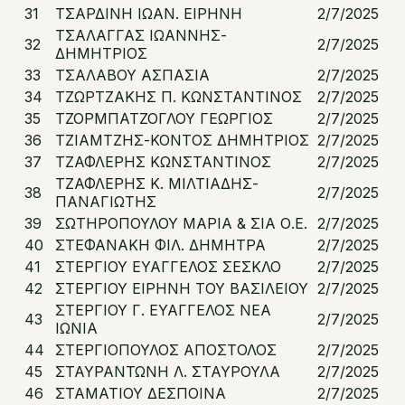
31
ΤΣΑΡΔΙΝΗ ΙΩΑΝ. ΕΙΡΗΝΗ
2/7/2025
ΤΣΑΛΑΓΓΑΣ ΙΩΑΝΝΗΣ-
32
2/7/2025
ΔΗΜΗΤΡΙΟΣ
33
ΤΣΑΛΑΒΟΥ ΑΣΠΑΣΙΑ
2/7/2025
34
ΤΖΩΡΤΖΑΚΗΣ Π. ΚΩΝΣΤΑΝΤΙΝΟΣ
2/7/2025
35
ΤΖΟΡΜΠΑΤΖΟΓΛΟΥ ΓΕΩΡΓΙΟΣ
2/7/2025
36
ΤΖΙΑΜΤΖΗΣ-ΚΟΝΤΟΣ ΔΗΜΗΤΡΙΟΣ
2/7/2025
37
ΤΖΑΦΛΕΡΗΣ ΚΩΝΣΤΑΝΤΙΝΟΣ
2/7/2025
ΤΖΑΦΛΕΡΗΣ Κ. ΜΙΛΤΙΑΔΗΣ-
38
2/7/2025
ΠΑΝΑΓΙΩΤΗΣ
39
ΣΩΤΗΡΟΠΟΥΛΟΥ ΜΑΡΙΑ & ΣΙΑ Ο.Ε.
2/7/2025
40
ΣΤΕΦΑΝΑΚΗ ΦΙΛ. ΔΗΜΗΤΡΑ
2/7/2025
41
ΣΤΕΡΓΙΟΥ ΕΥΑΓΓΕΛΟΣ ΣΕΣΚΛΟ
2/7/2025
42
ΣΤΕΡΓΙΟΥ ΕΙΡΗΝΗ ΤΟΥ ΒΑΣΙΛΕΙΟΥ
2/7/2025
ΣΤΕΡΓΙΟΥ Γ. ΕΥΑΓΓΕΛΟΣ ΝΕΑ
43
2/7/2025
ΙΩΝΙΑ
44
ΣΤΕΡΓΙΟΠΟΥΛΟΣ ΑΠΟΣΤΟΛΟΣ
2/7/2025
45
ΣΤΑΥΡΑΝΤΩΝΗ Λ. ΣΤΑΥΡΟΥΛΑ
2/7/2025
46
ΣΤΑΜΑΤΙΟΥ ΔΕΣΠΟΙΝΑ
2/7/2025