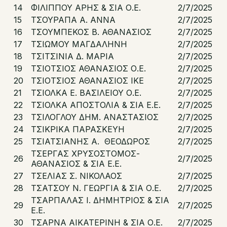
14
ΦΙΛΙΠΠΟΥ ΑΡΗΣ & ΣΙΑ Ο.Ε.
2/7/2025
15
ΤΣΟΥΡΑΠΑ Α. ΑΝΝΑ
2/7/2025
16
ΤΣΟΥΜΠΕΚΟΣ Β. ΑΘΑΝΑΣΙΟΣ
2/7/2025
17
ΤΣΙΩΜΟΥ ΜΑΓΔΑΛΗΝΗ
2/7/2025
18
ΤΣΙΤΣΙΝΙΑ Δ. ΜΑΡΙΑ
2/7/2025
19
ΤΣΙΟΤΣΙΟΣ ΑΘΑΝΑΣΙΟΣ Ο.Ε.
2/7/2025
20
ΤΣΙΟΤΣΙΟΣ ΑΘΑΝΑΣΙΟΣ ΙΚΕ
2/7/2025
21
ΤΣΙΟΛΚΑ Ε. ΒΑΣΙΛΕΙΟΥ Ο.Ε.
2/7/2025
22
ΤΣΙΟΛΚΑ ΑΠΟΣΤΟΛΙΑ & ΣΙΑ Ε.Ε.
2/7/2025
23
ΤΣΙΛΟΓΛΟΥ ΔΗΜ. ΑΝΑΣΤΑΣΙΟΣ
2/7/2025
24
ΤΣΙΚΡΙΚΑ ΠΑΡΑΣΚΕΥΗ
2/7/2025
25
ΤΣΙΑΤΣΙΑΝΗΣ Α. ΘΕΟΔΩΡΟΣ
2/7/2025
ΤΣΕΡΓΑΣ ΧΡΥΣΟΣΤΟΜΟΣ-
26
2/7/2025
ΑΘΑΝΑΣΙΟΣ & ΣΙΑ Ε.Ε.
27
ΤΣΕΛΙΑΣ Σ. ΝΙΚΟΛΑΟΣ
2/7/2025
28
ΤΣΑΤΣΟΥ Ν. ΓΕΩΡΓΙΑ & ΣΙΑ Ο.Ε.
2/7/2025
ΤΣΑΡΠΑΛΑΣ Ι. ΔΗΜΗΤΡΙΟΣ & ΣΙΑ
29
2/7/2025
Ε.Ε.
30
ΤΣΑΡΝΑ ΑΙΚΑΤΕΡΙΝΗ & ΣΙΑ Ο.Ε.
2/7/2025