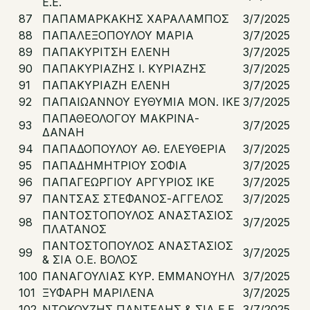
Ε.Ε.
87
ΠΑΠΑΜΑΡΚΑΚΗΣ ΧΑΡΑΛΑΜΠΟΣ
3/7/2025
88
ΠΑΠΑΛΕΞΟΠΟΥΛΟΥ ΜΑΡΙΑ
3/7/2025
89
ΠΑΠΑΚΥΡΙΤΣΗ ΕΛΕΝΗ
3/7/2025
90
ΠΑΠΑΚΥΡΙΑΖΗΣ Ι. ΚΥΡΙΑΖΗΣ
3/7/2025
91
ΠΑΠΑΚΥΡΙΑΖΗ ΕΛΕΝΗ
3/7/2025
92
ΠΑΠΑΙΩΑΝΝΟΥ ΕΥΘΥΜΙΑ ΜΟΝ. ΙΚΕ
3/7/2025
ΠΑΠΑΘΕΟΛΟΓΟΥ ΜΑΚΡΙΝΑ-
93
3/7/2025
ΔΑΝΑΗ
94
ΠΑΠΑΔΟΠΟΥΛΟΥ ΑΘ. ΕΛΕΥΘΕΡΙΑ
3/7/2025
95
ΠΑΠΑΔΗΜΗΤΡΙΟΥ ΣΟΦΙΑ
3/7/2025
96
ΠΑΠΑΓΕΩΡΓΙΟΥ ΑΡΓΥΡΙΟΣ ΙΚΕ
3/7/2025
97
ΠΑΝΤΣΑΣ ΣΤΕΦΑΝΟΣ-ΑΓΓΕΛΟΣ
3/7/2025
ΠΑΝΤΟΣΤΟΠΟΥΛΟΣ ΑΝΑΣΤΑΣΙΟΣ
98
3/7/2025
ΠΛΑΤΑΝΟΣ
ΠΑΝΤΟΣΤΟΠΟΥΛΟΣ ΑΝΑΣΤΑΣΙΟΣ
99
3/7/2025
& ΣΙΑ Ο.Ε. ΒΟΛΟΣ
100
ΠΑΝΑΓΟΥΛΙΑΣ ΚΥΡ. ΕΜΜΑΝΟΥΗΛ
3/7/2025
101
ΞΥΦΑΡΗ ΜΑΡΙΛΕΝΑ
3/7/2025
102
ΝΤΟΚΟΥΖΗΣ ΠΑΝΤΕΛΗΣ & ΣΙΑ Ε.Ε.
3/7/2025