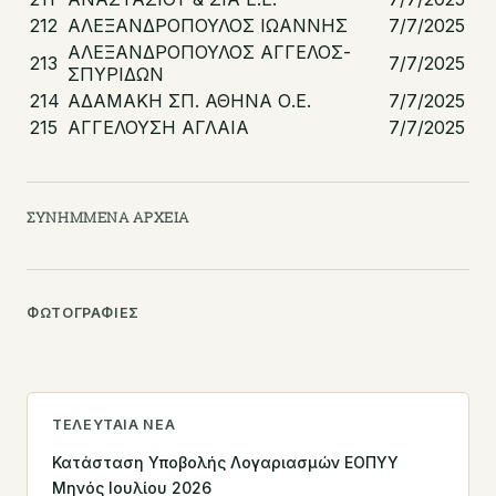
212
ΑΛΕΞΑΝΔΡΟΠΟΥΛΟΣ ΙΩΑΝΝΗΣ
7/7/2025
ΑΛΕΞΑΝΔΡΟΠΟΥΛΟΣ ΑΓΓΕΛΟΣ-
213
7/7/2025
ΣΠΥΡΙΔΩΝ
214
ΑΔΑΜΑΚΗ ΣΠ. ΑΘΗΝΑ Ο.Ε.
7/7/2025
215
ΑΓΓΕΛΟΥΣΗ ΑΓΛΑΙΑ
7/7/2025
ΣΥΝΗΜΜΈΝΑ ΑΡΧΕΊΑ
ΦΩΤΟΓΡΑΦΊΕΣ
ΤΕΛΕΥΤΑΊΑ ΝΈΑ
Κατάσταση Υποβολής Λογαριασμών ΕΟΠΥΥ
Μηνός Ιουλίου 2026