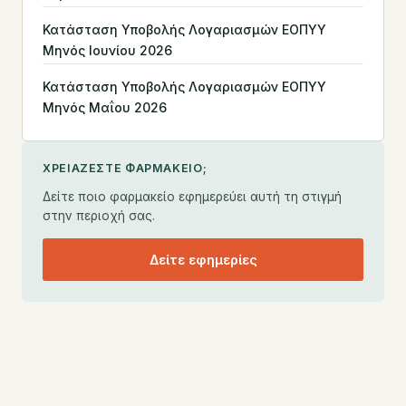
Κατάσταση Υποβολής Λογαριασμών ΕΟΠΥΥ
Μηνός Ιουνίου 2026
Κατάσταση Υποβολής Λογαριασμών ΕΟΠΥΥ
Μηνός Μαΐου 2026
ΧΡΕΙΆΖΕΣΤΕ ΦΑΡΜΑΚΕΊΟ;
Δείτε ποιο φαρμακείο εφημερεύει αυτή τη στιγμή
στην περιοχή σας.
Δείτε εφημερίες