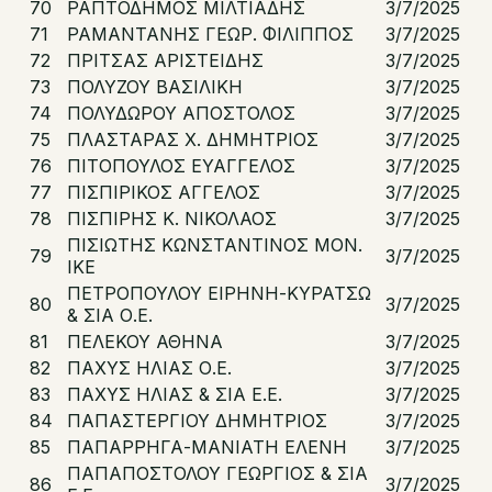
70
ΡΑΠΤΟΔΗΜΟΣ ΜΙΛΤΙΑΔΗΣ
3/7/2025
71
ΡΑΜΑΝΤΑΝΗΣ ΓΕΩΡ. ΦΙΛΙΠΠΟΣ
3/7/2025
72
ΠΡΙΤΣΑΣ ΑΡΙΣΤΕΙΔΗΣ
3/7/2025
73
ΠΟΛΥΖΟΥ ΒΑΣΙΛΙΚΗ
3/7/2025
74
ΠΟΛΥΔΩΡΟΥ ΑΠΟΣΤΟΛΟΣ
3/7/2025
75
ΠΛΑΣΤΑΡΑΣ Χ. ΔΗΜΗΤΡΙΟΣ
3/7/2025
76
ΠΙΤΟΠΟΥΛΟΣ ΕΥΑΓΓΕΛΟΣ
3/7/2025
77
ΠΙΣΠΙΡΙΚΟΣ ΑΓΓΕΛΟΣ
3/7/2025
78
ΠΙΣΠΙΡΗΣ Κ. ΝΙΚΟΛΑΟΣ
3/7/2025
ΠΙΣΙΩΤΗΣ ΚΩΝΣΤΑΝΤΙΝΟΣ ΜΟΝ.
79
3/7/2025
ΙΚΕ
ΠΕΤΡΟΠΟΥΛΟΥ ΕΙΡΗΝΗ-ΚΥΡΑΤΣΩ
80
3/7/2025
& ΣΙΑ Ο.Ε.
81
ΠΕΛΕΚΟΥ ΑΘΗΝΑ
3/7/2025
82
ΠΑΧΥΣ ΗΛΙΑΣ Ο.Ε.
3/7/2025
83
ΠΑΧΥΣ ΗΛΙΑΣ & ΣΙΑ Ε.Ε.
3/7/2025
84
ΠΑΠΑΣΤΕΡΓΙΟΥ ΔΗΜΗΤΡΙΟΣ
3/7/2025
85
ΠΑΠΑΡΡΗΓΑ-ΜΑΝΙΑΤΗ ΕΛΕΝΗ
3/7/2025
ΠΑΠΑΠΟΣΤΟΛΟΥ ΓΕΩΡΓΙΟΣ & ΣΙΑ
86
3/7/2025