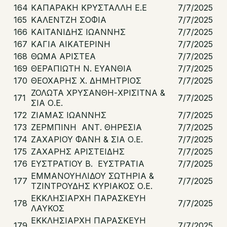
164
ΚΑΠΑΡΑΚΗ ΚΡΥΣΤΑΛΛΗ Ε.Ε
7/7/2025
165
ΚΑΛΕΝΤΖΗ ΣΟΦΙΑ
7/7/2025
166
ΚΑΙΤΑΝΙΔΗΣ ΙΩΑΝΝΗΣ
7/7/2025
167
ΚΑΓΙΑ ΑΙΚΑΤΕΡΙΝΗ
7/7/2025
168
ΘΩΜΑ ΑΡΙΣΤΕΑ
7/7/2025
169
ΘΕΡΑΠΙΩΤΗ Ν. ΕΥΑΝΘΙΑ
7/7/2025
170
ΘΕΟΧΑΡΗΣ Χ. ΔΗΜΗΤΡΙΟΣ
7/7/2025
ΖΟΛΩΤΑ ΧΡΥΣΑΝΘΗ-ΧΡΙΣΙΤΝΑ &
171
7/7/2025
ΣΙΑ Ο.Ε.
172
ΖΙΑΜΑΣ ΙΩΑΝΝΗΣ
7/7/2025
173
ΖΕΡΜΠΙΝΗ ΑΝΤ. ΘΗΡΕΣΙΑ
7/7/2025
174
ΖΑΧΑΡΙΟΥ ΦΑΝΗ & ΣΙΑ Ο.Ε.
7/7/2025
175
ΖΑΧΑΡΗΣ ΑΡΙΣΤΕΙΔΗΣ
7/7/2025
176
ΕΥΣΤΡΑΤΙΟΥ Β. ΕΥΣΤΡΑΤΙΑ
7/7/2025
ΕΜΜΑΝΟΥΗΛΙΔΟΥ ΣΩΤΗΡΙΑ &
177
7/7/2025
ΤΖΙΝΤΡΟΥΔΗΣ ΚΥΡΙΑΚΟΣ Ο.Ε.
ΕΚΚΛΗΣΙΑΡΧΗ ΠΑΡΑΣΚΕΥΗ
178
7/7/2025
ΛΑΥΚΟΣ
ΕΚΚΛΗΣΙΑΡΧΗ ΠΑΡΑΣΚΕΥΗ
179
7/7/2025