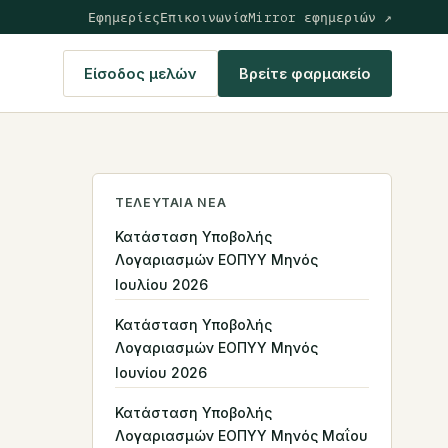
Εφημερίες
Επικοινωνία
Mirror εφημεριών ↗
Είσοδος μελών
Βρείτε φαρμακείο
ΤΕΛΕΥΤΑΊΑ ΝΈΑ
Κατάσταση Υποβολής
Λογαριασμών ΕΟΠΥΥ Μηνός
Ιουλίου 2026
Κατάσταση Υποβολής
Λογαριασμών ΕΟΠΥΥ Μηνός
Ιουνίου 2026
Κατάσταση Υποβολής
Λογαριασμών ΕΟΠΥΥ Μηνός Μαΐου