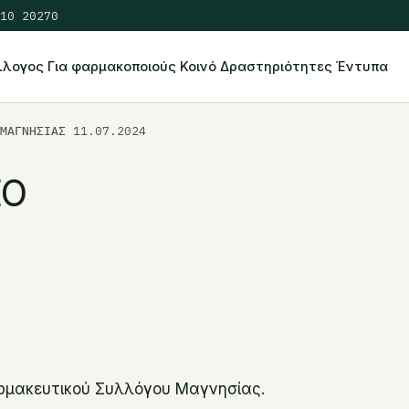
10 20270
λλογος
Για φαρμακοποιούς
Κοινό
Δραστηριότητες
Έντυπα
ΜΑΓΝΗΣΙΑΣ 11.07.2024
ΙΟ
ρμακευτικού Συλλόγου Μαγνησίας.