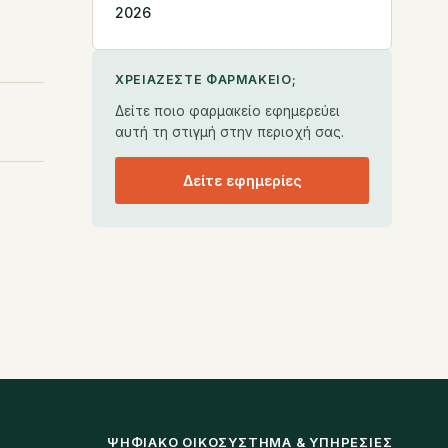
2026
ΧΡΕΙΆΖΕΣΤΕ ΦΑΡΜΑΚΕΊΟ;
Δείτε ποιο φαρμακείο εφημερεύει
αυτή τη στιγμή στην περιοχή σας.
Δείτε εφημερίες
ΨΗΦΙΑΚΌ ΟΙΚΟΣΎΣΤΗΜΑ & ΥΠΗΡΕΣΊΕΣ