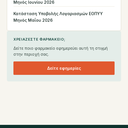
Μηνός Ιουνίου 2026
Κατάσταση Υποβολής Λογαριασμών ΕΟΠΥΥ
Μηνός Μαΐου 2026
ΧΡΕΙΆΖΕΣΤΕ ΦΑΡΜΑΚΕΊΟ;
Δείτε ποιο φαρμακείο εφημερεύει αυτή τη στιγμή
στην περιοχή σας.
Δείτε εφημερίες