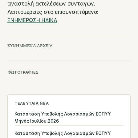
αναστολή εκτελέσεων συνταγών.
Λεπτομέρειες στο επισυναπτόμενο:
ΕΝΗΜΕΡΩΣΗ ΗΔΙΚΑ
ΣΥΝΗΜΜΈΝΑ ΑΡΧΕΊΑ
ΦΩΤΟΓΡΑΦΊΕΣ
ΤΕΛΕΥΤΑΊΑ ΝΈΑ
Κατάσταση Υποβολής Λογαριασμών ΕΟΠΥΥ
Μηνός Ιουλίου 2026
Κατάσταση Υποβολής Λογαριασμών ΕΟΠΥΥ