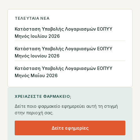
ΤΕΛΕΥΤΑΊΑ ΝΈΑ
Κατάσταση Υποβολής Λογαριασμών ΕΟΠΥΥ
Μηνός Ιουλίου 2026
Κατάσταση Υποβολής Λογαριασμών ΕΟΠΥΥ
Μηνός Ιουνίου 2026
Κατάσταση Υποβολής Λογαριασμών ΕΟΠΥΥ
Μηνός Μαΐου 2026
ΧΡΕΙΆΖΕΣΤΕ ΦΑΡΜΑΚΕΊΟ;
Δείτε ποιο φαρμακείο εφημερεύει αυτή τη στιγμή
στην περιοχή σας.
Δείτε εφημερίες