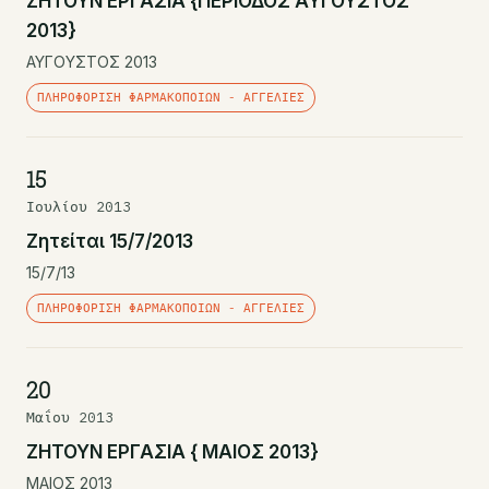
ΖΗΤΟΥΝ ΕΡΓΑΣΙΑ {ΠΕΡΙΟΔΟΣ ΑΥΓΟΥΣΤΟΣ
2013}
ΑΥΓΟΥΣΤΟΣ 2013
ΠΛΗΡΟΦΌΡΙΣΗ ΦΑΡΜΑΚΟΠΟΙΏΝ - ΑΓΓΕΛΊΕΣ
15
Ιουλίου 2013
Ζητείται 15/7/2013
15/7/13
ΠΛΗΡΟΦΌΡΙΣΗ ΦΑΡΜΑΚΟΠΟΙΏΝ - ΑΓΓΕΛΊΕΣ
20
Μαΐου 2013
ΖΗΤΟΥΝ ΕΡΓΑΣΙΑ { ΜΑΙΟΣ 2013}
ΜΑΙΟΣ 2013