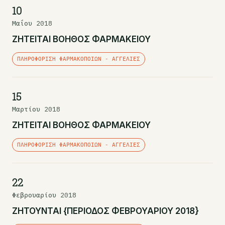
10
Μαΐου 2018
ΖΗΤΕΙΤΑΙ ΒΟΗΘΟΣ ΦΑΡΜΑΚΕΙΟΥ
ΠΛΗΡΟΦΌΡΙΣΗ ΦΑΡΜΑΚΟΠΟΙΏΝ - ΑΓΓΕΛΊΕΣ
15
Μαρτίου 2018
ΖΗΤΕΙΤΑΙ ΒΟΗΘΟΣ ΦΑΡΜΑΚΕΙΟΥ
ΠΛΗΡΟΦΌΡΙΣΗ ΦΑΡΜΑΚΟΠΟΙΏΝ - ΑΓΓΕΛΊΕΣ
22
Φεβρουαρίου 2018
ΖΗΤΟΥΝΤΑΙ {ΠΕΡΙΟΔΟΣ ΦΕΒΡΟΥΑΡΙΟΥ 2018}