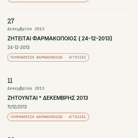
27
Δεκεμβρίου 2013
ΖΗΤΕΙΤΑΙ ΦΑΡΜΑΚΟΠΟΙΟΣ { 24-12-2013}
24-12-2013
ΠΛΗΡΟΦΌΡΙΣΗ ΦΑΡΜΑΚΟΠΟΙΏΝ - ΑΓΓΕΛΊΕΣ
11
Δεκεμβρίου 2013
ΖΗΤΟΥΝΤΑΙ * ΔΕΚΕΜΒΡΗΣ 2013
11/12/2013
ΠΛΗΡΟΦΌΡΙΣΗ ΦΑΡΜΑΚΟΠΟΙΏΝ - ΑΓΓΕΛΊΕΣ