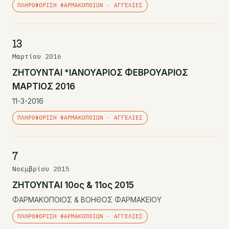
ΠΛΗΡΟΦΌΡΙΣΗ ΦΑΡΜΑΚΟΠΟΙΏΝ - ΑΓΓΕΛΊΕΣ
13
Μαρτίου 2016
ΖΗΤΟΥΝΤΑΙ *ΙΑΝΟΥΑΡΙΟΣ ΦΕΒΡΟΥΑΡΙΟΣ
ΜΑΡΤΙΟΣ 2016
11-3-2016
ΠΛΗΡΟΦΌΡΙΣΗ ΦΑΡΜΑΚΟΠΟΙΏΝ - ΑΓΓΕΛΊΕΣ
7
Νοεμβρίου 2015
ΖΗΤΟΥΝΤΑΙ 10ος & 11ος 2015
ΦΑΡΜΑΚΟΠΟΙΟΣ & ΒΟΗΘΟΣ ΦΑΡΜΑΚΕΙΟΥ
ΠΛΗΡΟΦΌΡΙΣΗ ΦΑΡΜΑΚΟΠΟΙΏΝ - ΑΓΓΕΛΊΕΣ