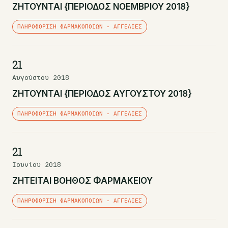
ΖΗΤΟΥΝΤΑΙ {ΠΕΡΙΟΔΟΣ ΝΟΕΜΒΡΙΟΥ 2018}
ΠΛΗΡΟΦΌΡΙΣΗ ΦΑΡΜΑΚΟΠΟΙΏΝ - ΑΓΓΕΛΊΕΣ
21
Αυγούστου 2018
ΖΗΤΟΥΝΤΑΙ {ΠΕΡΙΟΔΟΣ ΑΥΓΟΥΣΤΟΥ 2018}
ΠΛΗΡΟΦΌΡΙΣΗ ΦΑΡΜΑΚΟΠΟΙΏΝ - ΑΓΓΕΛΊΕΣ
21
Ιουνίου 2018
ΖΗΤΕΙΤΑΙ ΒΟΗΘΟΣ ΦΑΡΜΑΚΕΙΟΥ
ΠΛΗΡΟΦΌΡΙΣΗ ΦΑΡΜΑΚΟΠΟΙΏΝ - ΑΓΓΕΛΊΕΣ