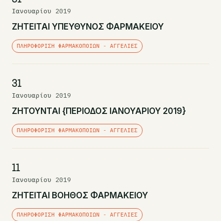
Ιανουαρίου 2019
ΖΗΤΕΙΤΑΙ ΥΠΕΥΘΥΝΟΣ ΦΑΡΜΑΚΕΙΟΥ
ΠΛΗΡΟΦΌΡΙΣΗ ΦΑΡΜΑΚΟΠΟΙΏΝ - ΑΓΓΕΛΊΕΣ
31
Ιανουαρίου 2019
ΖΗΤΟΥΝΤΑΙ {ΠΕΡΙΟΔΟΣ ΙΑΝΟΥΑΡΙΟΥ 2019}
ΠΛΗΡΟΦΌΡΙΣΗ ΦΑΡΜΑΚΟΠΟΙΏΝ - ΑΓΓΕΛΊΕΣ
11
Ιανουαρίου 2019
ΖΗΤΕΙΤΑΙ ΒΟΗΘΟΣ ΦΑΡΜΑΚΕΙΟΥ
ΠΛΗΡΟΦΌΡΙΣΗ ΦΑΡΜΑΚΟΠΟΙΏΝ - ΑΓΓΕΛΊΕΣ