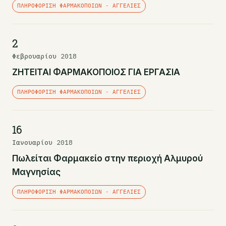
ΠΛΗΡΟΦΌΡΙΣΗ ΦΑΡΜΑΚΟΠΟΙΏΝ - ΑΓΓΕΛΊΕΣ
2
Φεβρουαρίου 2018
ΖΗΤΕΙΤΑΙ ΦΑΡΜΑΚΟΠΟΙΟΣ ΓΙΑ ΕΡΓΑΣΙΑ
ΠΛΗΡΟΦΌΡΙΣΗ ΦΑΡΜΑΚΟΠΟΙΏΝ - ΑΓΓΕΛΊΕΣ
16
Ιανουαρίου 2018
Πωλείται Φαρμακείο στην περιοχή Αλμυρού
Μαγνησίας
ΠΛΗΡΟΦΌΡΙΣΗ ΦΑΡΜΑΚΟΠΟΙΏΝ - ΑΓΓΕΛΊΕΣ