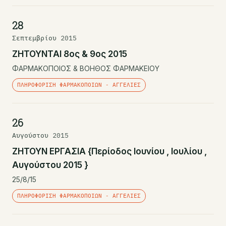
28
Σεπτεμβρίου 2015
ΖΗΤΟΥΝΤΑΙ 8ος & 9ος 2015
ΦΑΡΜΑΚΟΠΟΙΟΣ & ΒΟΗΘΟΣ ΦΑΡΜΑΚΕΙΟΥ
ΠΛΗΡΟΦΌΡΙΣΗ ΦΑΡΜΑΚΟΠΟΙΏΝ - ΑΓΓΕΛΊΕΣ
26
Αυγούστου 2015
ΖΗΤΟΥΝ ΕΡΓΑΣΙΑ {Περίοδος Ιουνίου , Ιουλίου ,
Αυγούστου 2015 }
25/8/15
ΠΛΗΡΟΦΌΡΙΣΗ ΦΑΡΜΑΚΟΠΟΙΏΝ - ΑΓΓΕΛΊΕΣ