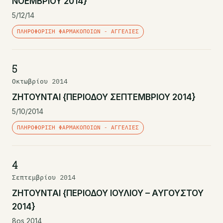
ΝΟΕΜΒΡΙΟΥ 2014}
5/12/14
ΠΛΗΡΟΦΌΡΙΣΗ ΦΑΡΜΑΚΟΠΟΙΏΝ - ΑΓΓΕΛΊΕΣ
5
Οκτωβρίου 2014
ΖΗΤΟΥΝΤΑΙ {ΠΕΡΙΟΔΟΥ ΣΕΠΤΕΜΒΡΙΟΥ 2014}
5/10/2014
ΠΛΗΡΟΦΌΡΙΣΗ ΦΑΡΜΑΚΟΠΟΙΏΝ - ΑΓΓΕΛΊΕΣ
4
Σεπτεμβρίου 2014
ΖΗΤΟΥΝΤΑΙ {ΠΕΡΙΟΔΟΥ ΙΟΥΛΙΟΥ – ΑΥΓΟΥΣΤΟΥ
2014}
8os 2014