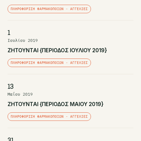
ΠΛΗΡΟΦΌΡΙΣΗ ΦΑΡΜΑΚΟΠΟΙΏΝ - ΑΓΓΕΛΊΕΣ
1
Ιουλίου 2019
ΖΗΤΟΥΝΤΑΙ {ΠΕΡΙΟΔΟΣ ΙΟΥΛΙΟΥ 2019}
ΠΛΗΡΟΦΌΡΙΣΗ ΦΑΡΜΑΚΟΠΟΙΏΝ - ΑΓΓΕΛΊΕΣ
13
Μαΐου 2019
ΖΗΤΟΥΝΤΑΙ {ΠΕΡΙΟΔΟΣ ΜΑΙΟΥ 2019}
ΠΛΗΡΟΦΌΡΙΣΗ ΦΑΡΜΑΚΟΠΟΙΏΝ - ΑΓΓΕΛΊΕΣ
31