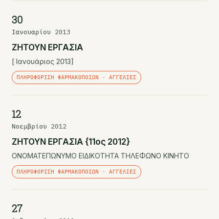
30
Ιανουαρίου 2013
ΖΗΤΟΥΝ ΕΡΓΑΣΙΑ
[ Ιανουάριος 2013]
ΠΛΗΡΟΦΌΡΙΣΗ ΦΑΡΜΑΚΟΠΟΙΏΝ - ΑΓΓΕΛΊΕΣ
12
Νοεμβρίου 2012
ΖΗΤΟΥΝ ΕΡΓΑΣΙΑ {11ος 2012}
ΟΝΟΜΑΤΕΠΩΝΥΜΟ ΕΙΔΙΚΟΤΗΤΑ ΤΗΛΕΦΩΝΟ ΚΙΝΗΤΟ
ΠΛΗΡΟΦΌΡΙΣΗ ΦΑΡΜΑΚΟΠΟΙΏΝ - ΑΓΓΕΛΊΕΣ
27