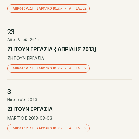
ΠΛΗΡΟΦΌΡΙΣΗ ΦΑΡΜΑΚΟΠΟΙΏΝ - ΑΓΓΕΛΊΕΣ
23
Απριλίου 2013
ΖΗΤΟΥΝ ΕΡΓΑΣΙΑ { ΑΠΡΙΛΗΣ 2013}
ΖΗΤΟΥΝ ΕΡΓΑΣΙΑ
ΠΛΗΡΟΦΌΡΙΣΗ ΦΑΡΜΑΚΟΠΟΙΏΝ - ΑΓΓΕΛΊΕΣ
3
Μαρτίου 2013
ΖΗΤΟΥΝ ΕΡΓΑΣΙΑ
ΜΑΡΤΙΟΣ 2013-03-03
ΠΛΗΡΟΦΌΡΙΣΗ ΦΑΡΜΑΚΟΠΟΙΏΝ - ΑΓΓΕΛΊΕΣ