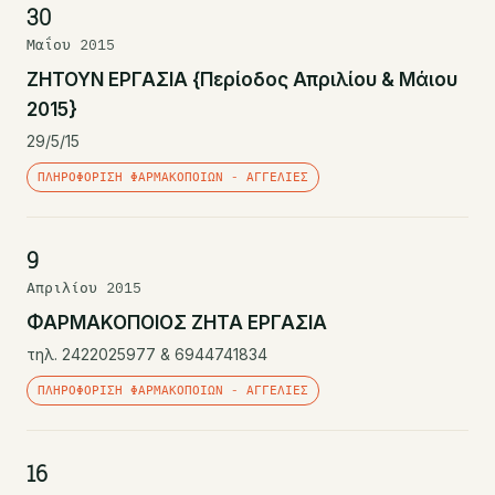
30
Μαΐου 2015
ΖΗΤΟΥΝ ΕΡΓΑΣΙΑ {Περίοδος Απριλίου & Μάιου
2015}
29/5/15
ΠΛΗΡΟΦΌΡΙΣΗ ΦΑΡΜΑΚΟΠΟΙΏΝ - ΑΓΓΕΛΊΕΣ
9
Απριλίου 2015
ΦΑΡΜΑΚΟΠΟΙΟΣ ΖΗΤΑ ΕΡΓΑΣΙΑ
τηλ. 2422025977 & 6944741834
ΠΛΗΡΟΦΌΡΙΣΗ ΦΑΡΜΑΚΟΠΟΙΏΝ - ΑΓΓΕΛΊΕΣ
16