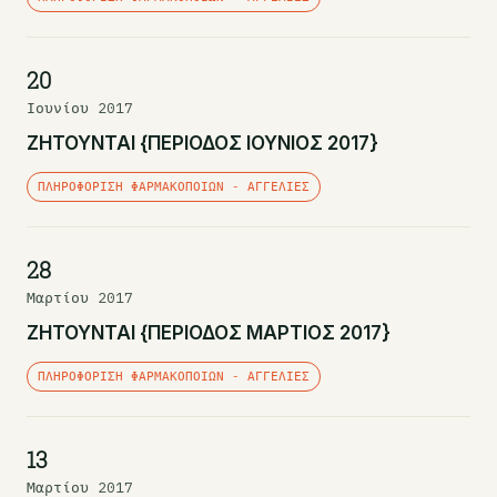
20
Ιουνίου 2017
ΖΗΤΟΥΝΤΑΙ {ΠΕΡΙΟΔΟΣ ΙΟΥΝΙΟΣ 2017}
ΠΛΗΡΟΦΌΡΙΣΗ ΦΑΡΜΑΚΟΠΟΙΏΝ - ΑΓΓΕΛΊΕΣ
28
Μαρτίου 2017
ΖΗΤΟΥΝΤΑΙ {ΠΕΡΙΟΔΟΣ ΜΑΡΤΙΟΣ 2017}
ΠΛΗΡΟΦΌΡΙΣΗ ΦΑΡΜΑΚΟΠΟΙΏΝ - ΑΓΓΕΛΊΕΣ
13
Μαρτίου 2017