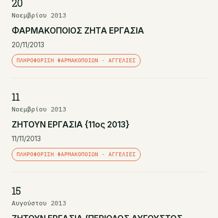
20
Νοεμβρίου 2013
ΦΑΡΜΑΚΟΠΟΙΟΣ ΖΗΤΑ ΕΡΓΑΣΙΑ
20/11/2013
ΠΛΗΡΟΦΌΡΙΣΗ ΦΑΡΜΑΚΟΠΟΙΏΝ - ΑΓΓΕΛΊΕΣ
11
Νοεμβρίου 2013
ΖΗΤΟΥΝ ΕΡΓΑΣΙΑ {11ος 2013}
11/11/2013
ΠΛΗΡΟΦΌΡΙΣΗ ΦΑΡΜΑΚΟΠΟΙΏΝ - ΑΓΓΕΛΊΕΣ
15
Αυγούστου 2013