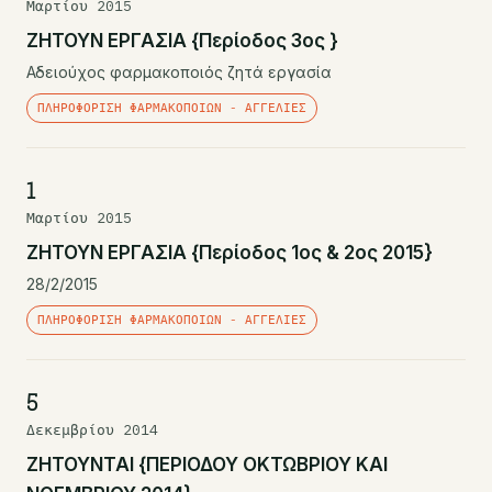
Μαρτίου 2015
ΖΗΤΟΥΝ ΕΡΓΑΣΙΑ {Περίοδος 3ος }
Αδειούχος φαρμακοποιός ζητά εργασία
ΠΛΗΡΟΦΌΡΙΣΗ ΦΑΡΜΑΚΟΠΟΙΏΝ - ΑΓΓΕΛΊΕΣ
1
Μαρτίου 2015
ΖΗΤΟΥΝ ΕΡΓΑΣΙΑ {Περίοδος 1ος & 2ος 2015}
28/2/2015
ΠΛΗΡΟΦΌΡΙΣΗ ΦΑΡΜΑΚΟΠΟΙΏΝ - ΑΓΓΕΛΊΕΣ
5
Δεκεμβρίου 2014
ΖΗΤΟΥΝΤΑΙ {ΠΕΡΙΟΔΟΥ ΟΚΤΩΒΡΙΟΥ ΚΑΙ