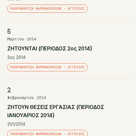
ΠΛΗΡΟΦΌΡΙΣΗ ΦΑΡΜΑΚΟΠΟΙΏΝ - ΑΓΓΕΛΊΕΣ
5
Μαρτίου 2014
ΖΗΤΟΥΝΤΑΙ {ΠΕΡΙΟΔΟΣ 2ος 2014}
2ος 2014
ΠΛΗΡΟΦΌΡΙΣΗ ΦΑΡΜΑΚΟΠΟΙΏΝ - ΑΓΓΕΛΊΕΣ
2
Φεβρουαρίου 2014
ΖΗΤΟΥΝ ΘΕΣΕΙΣ ΕΡΓΑΣΙΑΣ {ΠΕΡΙΟΔΟΣ
ΙΑΝΟΥΑΡΙΟΣ 2014}
31/1/2014
ΠΛΗΡΟΦΌΡΙΣΗ ΦΑΡΜΑΚΟΠΟΙΏΝ - ΑΓΓΕΛΊΕΣ