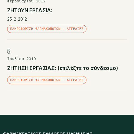
Φεβρουαρίου 2012
ΖΗΤΟΥΝ ΕΡΓΑΣΙΑ:
25-2-2012
ΠΛΗΡΟΦΌΡΙΣΗ ΦΑΡΜΑΚΟΠΟΙΏΝ - ΑΓΓΕΛΊΕΣ
5
Ιουλίου 2010
ΖΗΤΗΣΗ ΕΡΓΑΣΙΑΣ: (επιλέξτε το σύνδεσμο)
ΠΛΗΡΟΦΌΡΙΣΗ ΦΑΡΜΑΚΟΠΟΙΏΝ - ΑΓΓΕΛΊΕΣ
ΦΑΡΜΑΚΕΥΤΙΚΌΣ ΣΎΛΛΟΓΟΣ ΜΑΓΝΗΣΊΑΣ