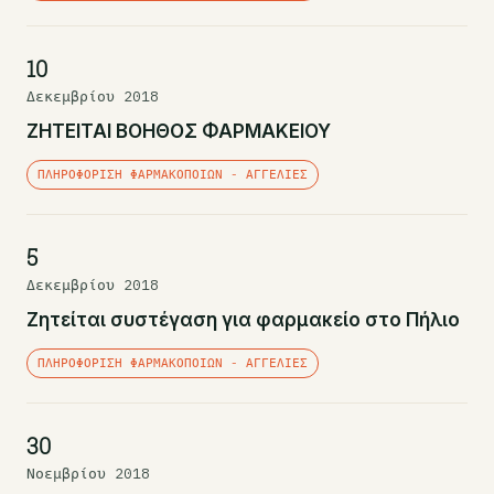
10
Δεκεμβρίου 2018
ΖΗΤΕΙΤΑΙ ΒΟΗΘΟΣ ΦΑΡΜΑΚΕΙΟΥ
ΠΛΗΡΟΦΌΡΙΣΗ ΦΑΡΜΑΚΟΠΟΙΏΝ - ΑΓΓΕΛΊΕΣ
5
Δεκεμβρίου 2018
Ζητείται συστέγαση για φαρμακείο στο Πήλιο
ΠΛΗΡΟΦΌΡΙΣΗ ΦΑΡΜΑΚΟΠΟΙΏΝ - ΑΓΓΕΛΊΕΣ
30
Νοεμβρίου 2018