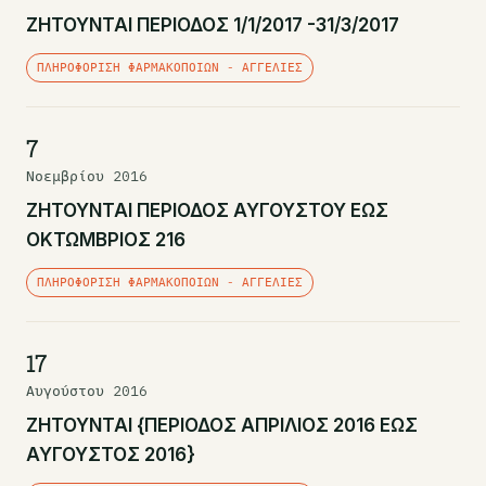
ΖΗΤΟΥΝΤΑΙ ΠΕΡΙΟΔΟΣ 1/1/2017 -31/3/2017
ΠΛΗΡΟΦΌΡΙΣΗ ΦΑΡΜΑΚΟΠΟΙΏΝ - ΑΓΓΕΛΊΕΣ
7
Νοεμβρίου 2016
ΖΗΤΟΥΝΤΑΙ ΠΕΡΙΟΔΟΣ ΑΥΓΟΥΣΤΟΥ ΕΩΣ
ΟΚΤΩΜΒΡΙΟΣ 216
ΠΛΗΡΟΦΌΡΙΣΗ ΦΑΡΜΑΚΟΠΟΙΏΝ - ΑΓΓΕΛΊΕΣ
17
Αυγούστου 2016
ΖΗΤΟΥΝΤΑΙ {ΠΕΡΙΟΔΟΣ ΑΠΡΙΛΙΟΣ 2016 ΕΩΣ
ΑΥΓΟΥΣΤΟΣ 2016}