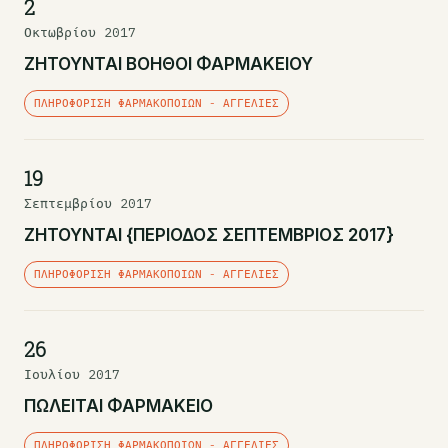
2
Οκτωβρίου 2017
ΖΗΤΟΥΝΤΑΙ ΒΟΗΘΟΙ ΦΑΡΜΑΚΕΙΟΥ
ΠΛΗΡΟΦΌΡΙΣΗ ΦΑΡΜΑΚΟΠΟΙΏΝ - ΑΓΓΕΛΊΕΣ
19
Σεπτεμβρίου 2017
ΖΗΤΟΥΝΤΑΙ {ΠΕΡΙΟΔΟΣ ΣΕΠΤΕΜΒΡΙΟΣ 2017}
ΠΛΗΡΟΦΌΡΙΣΗ ΦΑΡΜΑΚΟΠΟΙΏΝ - ΑΓΓΕΛΊΕΣ
26
Ιουλίου 2017
ΠΩΛΕΙΤΑΙ ΦΑΡΜΑΚΕΙΟ
ΠΛΗΡΟΦΌΡΙΣΗ ΦΑΡΜΑΚΟΠΟΙΏΝ - ΑΓΓΕΛΊΕΣ